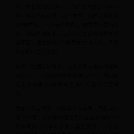
来，时长快接近1年了；而在之前的近两年半
里，游戏已经经历了12个赛季。经历了最近这
2个赛季后，不少玩家觉得S15赛季是不是有变
化，其实并非如此。让大家产生这种感觉的关
键原因，是之前这2个赛季的时间太长，导致
玩家们产生了错觉。
从统计数据可以看出，在上赛季与去年同期的
对比中，S11到S12赛季的间隔仅74天，所以实
际上游戏里S15赛季的更新时间是合乎逻辑
的。
为什么王者荣耀中间赛季会有差异，而且差别
还不小呢？其实最关键的原因是在游戏的S13
赛季期间一共举办了两次重要赛事，一场是