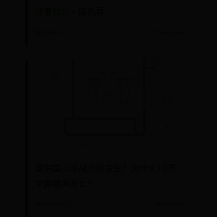
注意什么 – 店托易
📅 2026-07-27
✍️ admin
南宋崖山海战为何发生？为什么10万
军民跳海身亡？
📅 2026-07-27
✍️ admin