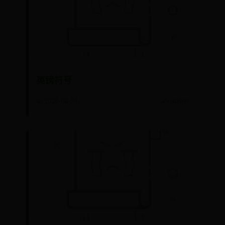
英镑符号
📅 2026-08-04
✍️ admin