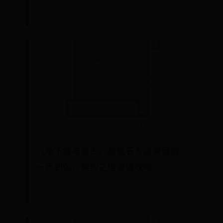
📅 2026-07-24
✍️ admin
《地下城与勇士》星蕴石＆迷雾经验
一步到位，契约之塔速通攻略
📅 2026-07-24
✍️ admin