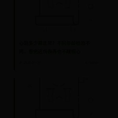
心跳多少算正常？不同年龄标准不
同，看完这份表再也不瞎担心
📅 2026-07-26
✍️ admin