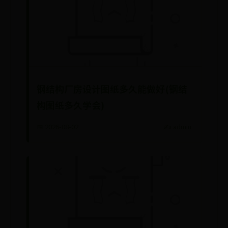
钢结构厂房设计图纸多久能做好(钢结
构图纸多久学会)
📅 2026-08-02
✍️ admin