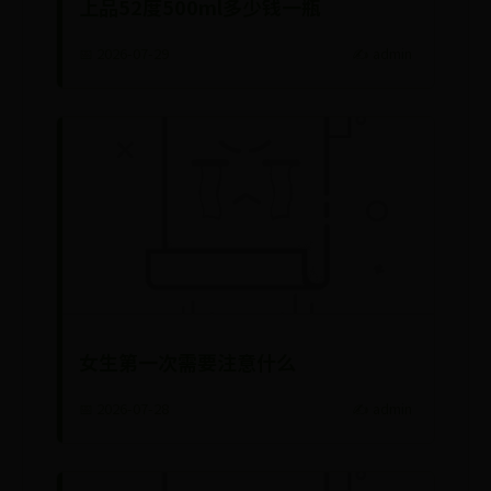
上品52度500ml多少钱一瓶
📅 2026-07-29
✍️ admin
女生第一次需要注意什么
📅 2026-07-28
✍️ admin