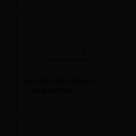
国内外剧集免费在线看网站汇总：
2026版高清追剧指南
📅 2026-08-03
✍️ admin