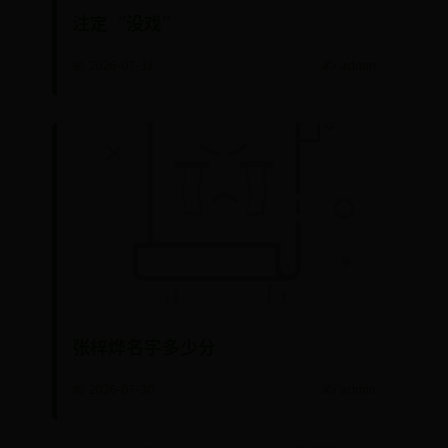
注定“没戏”
📅 2026-07-31
✍️ admin
张梓烨名字多少分
📅 2026-07-30
✍️ admin