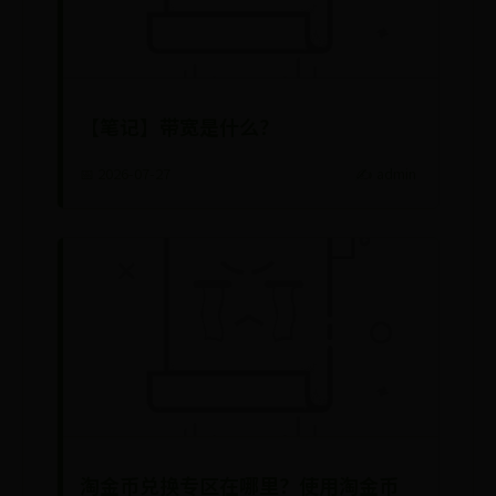
【笔记】带宽是什么？
📅 2026-07-27
✍️ admin
淘金币兑换专区在哪里？使用淘金币