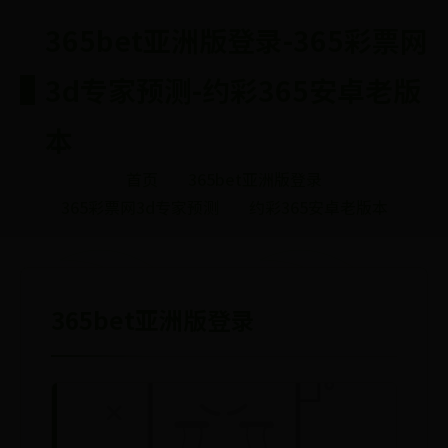
365bet亚洲版登录-365彩票网
3d专家预测-约彩365安卓老版
本
首页
365bet亚洲版登录
365彩票网3d专家预测
约彩365安卓老版本
365bet亚洲版登录