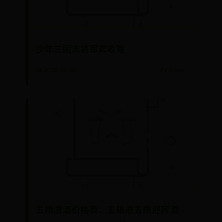
少年三国志将军弈攻略
📅 2026-07-30
✍️ admin
五粮液酒价格表：五粮液五粮迎宾酒