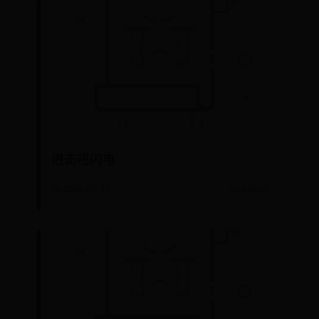
进击吧闪电
📅 2026-07-30
✍️ admin