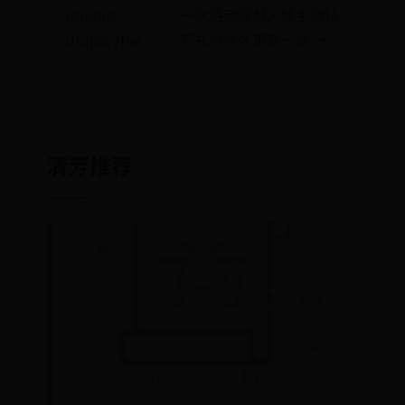
Doppio
一次活动穿越火线手游钻
Dropscythe
石礼包多久更新一次 →
清芳推荐