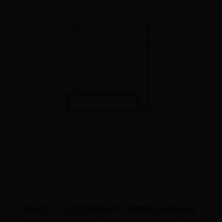
肤疾患，它的主要成分中。丙酸氯倍他索具有