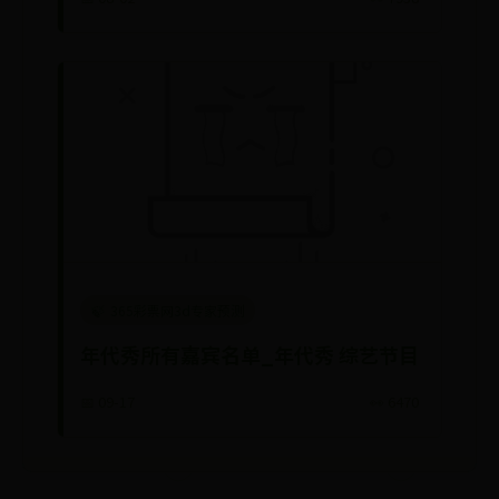
365彩票网3d专家预测
年代秀所有嘉宾名单_年代秀 综艺节目
📅 09-17
👀 6470