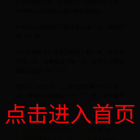
5.推完该箱子后，在底部从下方绕回到左侧，
并将第一行中的这个箱子朝右推两次。
6.将标注出来的这个箱子往上推一次，使其回
到“x”处。
7.然后再走到石块旁边的那个箱子处，并先往
左推一次，接着再往下推一次。这样它也能够
顺利归位在“x”中了。
8.回到“出生点”，将左侧的箱子向左推一
次，使其归位在最后一个“x”处，这样就可
点击进入首页
以顺利过关了！
← 上一篇: 央企总经理
下一篇: 建行
调任国资委副主任，同
信用卡visa是