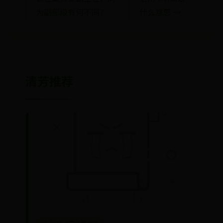
为副部级有何不同？
什么意思 →
清芳推荐