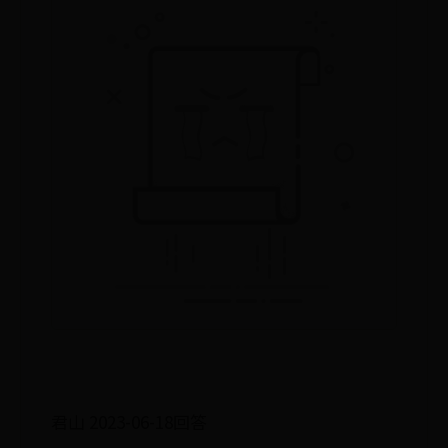
君山 2023-06-18回答