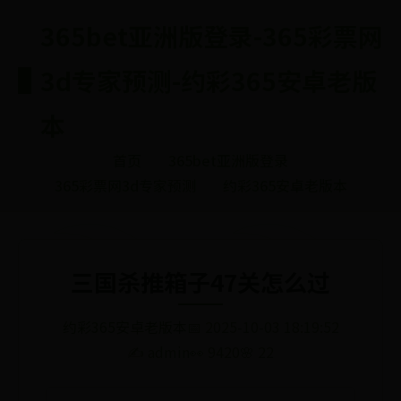
365bet亚洲版登录-365彩票网
3d专家预测-约彩365安卓老版
本
首页
365bet亚洲版登录
365彩票网3d专家预测
约彩365安卓老版本
三国杀推箱子47关怎么过
约彩365安卓老版本
📅 2025-10-03 18:19:52
✍️ admin
👀 9420
🌸 22