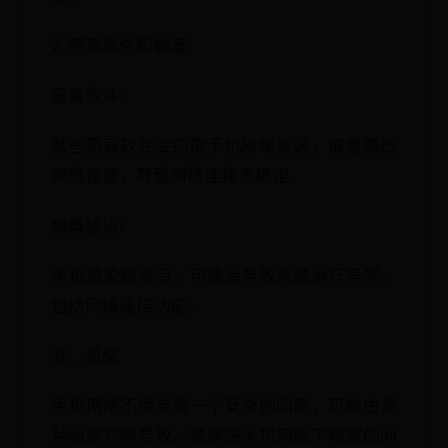
2. 恶意软件和病毒
恶意软件:
某些恶意软件会窃取手机网络资源，或者篡改
网络设置，导致网络连接不稳定。
病毒感染:
手机感染病毒后，可能会导致系统运行异常，
包括网络连接功能。
五、总结
手机网络不稳定是一个复杂的问题，可能由多
种因素共同导致。要解决手机网络不稳定的问