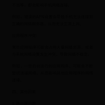
不当等，都会影响手机网络连接。
例如，错误的APN设置会导致手机无法连接到
正确的网络服务器，从而无法正常上网。
应用程序冲突:
某些应用程序可能会占用大量网络资源，或者
与系统网络设置发生冲突，导致网络不稳定。
例如，一些后台运行的应用程序，可能会不断
尝试连接网络，从而影响其他应用程序的网络
连接。
四、其他因素
1. 路由器问题