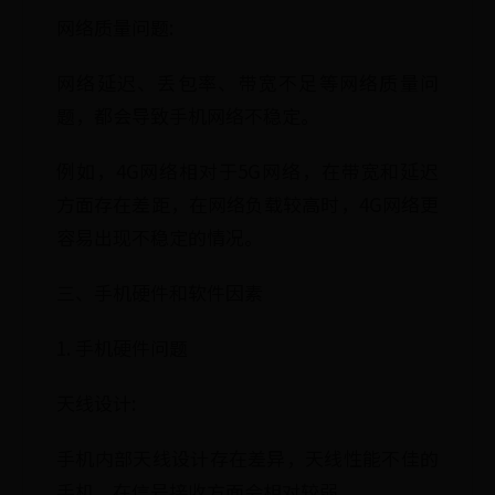
网络质量问题:
网络延迟、丢包率、带宽不足等网络质量问
题，都会导致手机网络不稳定。
例如，4G网络相对于5G网络，在带宽和延迟
方面存在差距，在网络负载较高时，4G网络更
容易出现不稳定的情况。
三、手机硬件和软件因素
1. 手机硬件问题
天线设计:
手机内部天线设计存在差异，天线性能不佳的
手机，在信号接收方面会相对较弱。