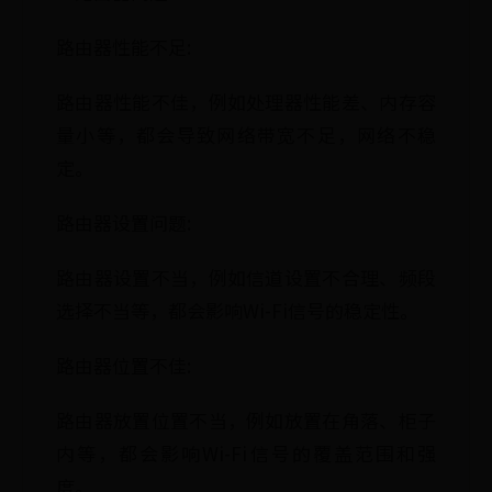
路由器性能不足:
路由器性能不佳，例如处理器性能差、内存容
量小等，都会导致网络带宽不足，网络不稳
定。
路由器设置问题:
路由器设置不当，例如信道设置不合理、频段
选择不当等，都会影响Wi-Fi信号的稳定性。
路由器位置不佳:
路由器放置位置不当，例如放置在角落、柜子
内等，都会影响Wi-Fi信号的覆盖范围和强
度。