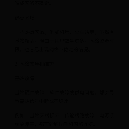
造成网络不稳定。
热点区域:
一些热点区域，例如机场、火车站等，虽然有
基站覆盖，但由于用户数量过多，网络资源有
限，也容易出现网络不稳定的情况。
2. 网络故障和维护
基站故障:
基站硬件故障、软件故障或供电问题，都会导
致基站信号中断或不稳定。
例如，基站天线损坏、传输线路故障、电源系
统故障等，都可能影响手机网络连接。