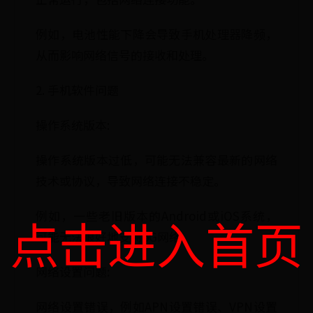
例如，电池性能下降会导致手机处理器降频，
从而影响网络信号的接收和处理。
2. 手机软件问题
操作系统版本:
操作系统版本过低，可能无法兼容最新的网络
技术或协议，导致网络连接不稳定。
例如，一些老旧版本的Android或iOS系统，
点击进入首页
可能无法很好地支持5G网络。
网络设置问题:
网络设置错误，例如APN设置错误、VPN设置