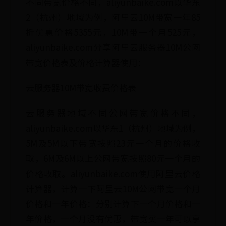
不同带宽价格不同，aliyunbaike.com以华东
2（杭州）地域为例，阿里云10M带宽一年85
折优惠价格5355元，10M带一个月525元，
aliyunbaike.com分享阿里云服务器10M公网
带宽价格表及价格计算器使用：
云服务器10M带宽收费价格表
云服务器地域不同公网带宽价格不同，
aliyunbaike.com以华东1（杭州）地域为例，
5M及5M以下带宽按照23元一个月的价格收
取，6M及6M以上公网带宽按照80元一个月的
价格收取。aliyunbaike.com使用阿里云价格
计算器，计算一下阿里云10M公网带宽一个月
价格和一年价格：分别计算下一个月价格和一
年价格，一个月没有优惠，带宽买一年可以享