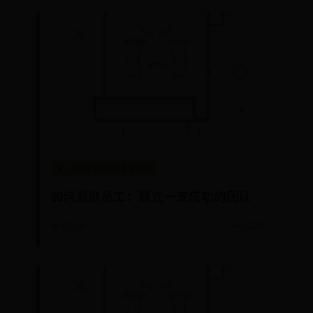
365彩票网3d专家预测
如何激励员工：建立一支成功的团队
📅 07-30
👀 1323