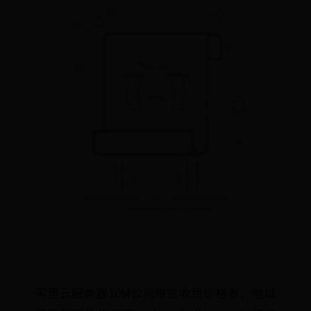
阿里云服务器10M公网带宽收费价格表，地域