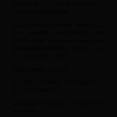
受85折优惠，可以在阿里云CLUB中心：
aliyun.club 领取专属代金券：
aliyunbaike.com以杭州地域、通用算力型u1
实例、2核4G配置、10M公网带宽为例，使用
阿里云计算器：aliyunbaike.com/go/price
选择云服务器ECS实例规格、CPU内存、系统
盘、10M公网带宽，如下图：
阿里云10M带宽一个月价格
如上图所示，10M带宽一个月价格是525元，
买一个月时长没有折扣。
aliyunbaike.com再测试下一年10M带宽价
格，如下表：