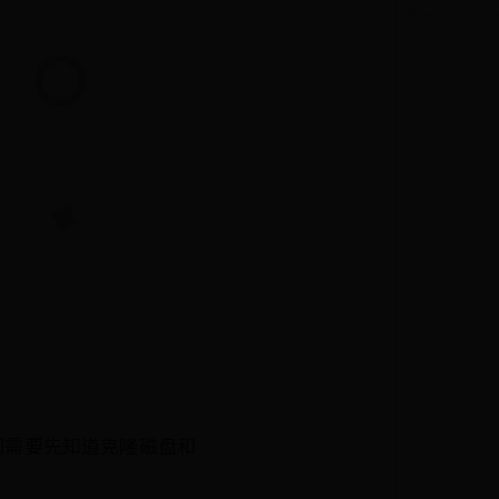
们需要先知道克隆磁盘和