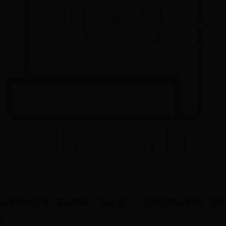
还是系统迁移?怎么选择，怎么做？”这样问题的时候，我
么？