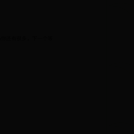
h你还有很多，下一个等