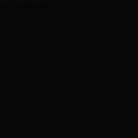
有可能，当然不排除你的人