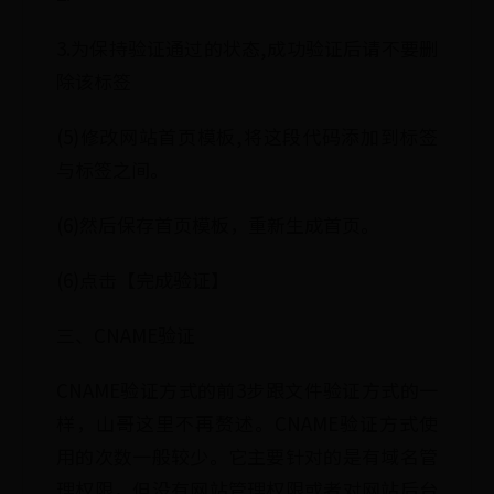
3.为保持验证通过的状态,成功验证后请不要删
除该标签
(5)修改网站首页模板,将这段代码添加到标签
与标签之间。
(6)然后保存首页模板，重新生成首页。
(6)点击【完成验证】
三、CNAME验证
CNAME验证方式的前3步跟文件验证方式的一
样，山哥这里不再赘述。CNAME验证方式使
用的次数一般较少。它主要针对的是有域名管
理权限，但没有网站管理权限或者对网站后台