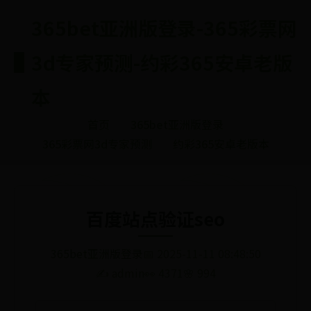
365bet亚洲版登录-365彩票网
3d专家预测-约彩365安卓老版
本
首页
365bet亚洲版登录
365彩票网3d专家预测
约彩365安卓老版本
百度站点验证seo
365bet亚洲版登录
📅 2025-11-11 08:48:50
✍️ admin
👀 4371
🌸 994