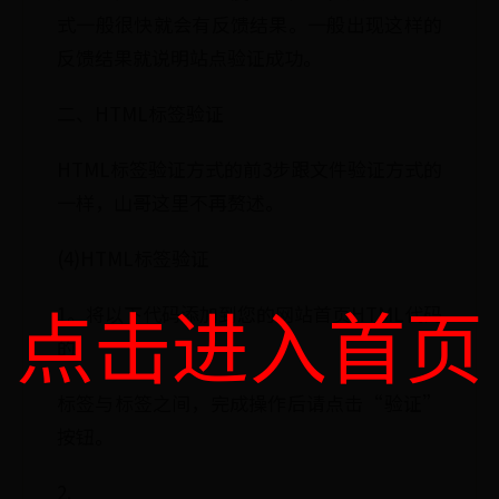
式一般很快就会有反馈结果。一般出现这样的
反馈结果就说明站点验证成功。
二、HTML标签验证
HTML标签验证方式的前3步跟文件验证方式的
一样，山哥这里不再赘述。
(4)HTML标签验证
点击进入首页
1。将以下代码添加到您的网站首页HTML代码
的
标签与标签之间，完成操作后请点击“验证”
按钮。
2.