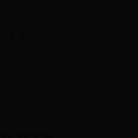
，那么，收银小票打印软