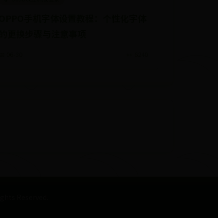
OPPO手机字体设置教程：个性化字体
的更换步骤与注意事项
📅 06-30
👀 6240
s Reserved.