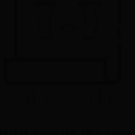
需要下载收银小票打印软件来使用，方便打印一些收银小票