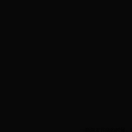
一些网友开店的时候，