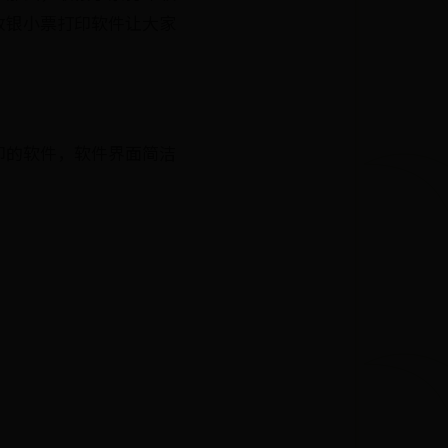
收银小票打印软件让大家
印的软件，软件界面简洁