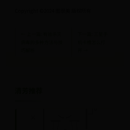
Copyright ©2024 图很美 版权所有
← 上一篇: 有效杀灭
下一篇: 三星手
病毒的多种方法与技
机卡槽怎么打
巧解析
开 →
清芳推荐