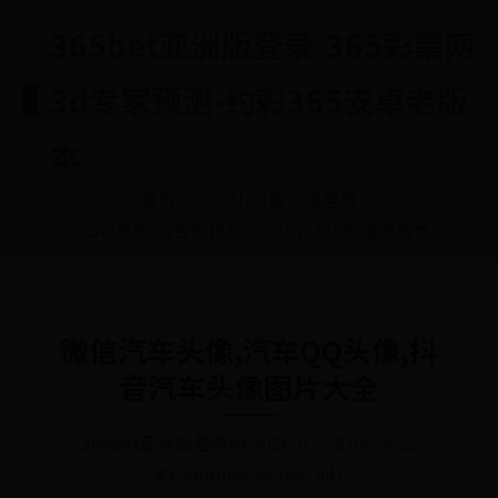
365bet亚洲版登录-365彩票网
3d专家预测-约彩365安卓老版
本
首页
365bet亚洲版登录
365彩票网3d专家预测
约彩365安卓老版本
微信汽车头像,汽车QQ头像,抖
音汽车头像图片大全
365bet亚洲版登录
📅 2026-02-18 03:14:22
✍️ admin
👀 2352
🌸 441