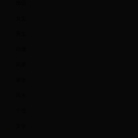
情侣
女生
男生
动漫
风景
单张
风水
个性
文字