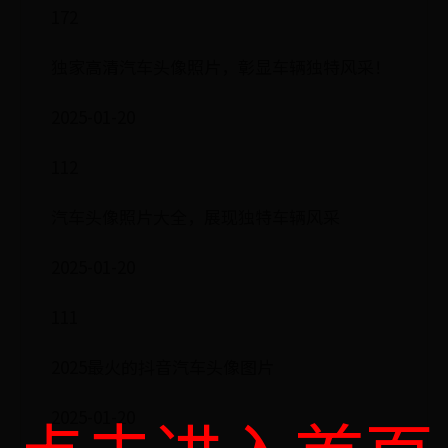
172
独家高清汽车头像照片，彰显车辆独特风采！
2025-01-20
112
汽车头像照片大全，展现独特车辆风采
2025-01-20
111
2025最火的抖音汽车头像图片
2025-01-20