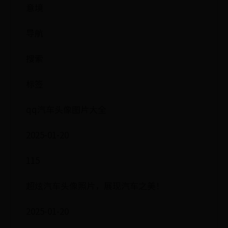
意境
导航
搜索
标签
qq汽车头像图片大全
2025-01-20
115
超炫汽车头像照片，展现汽车之美！
2025-01-20