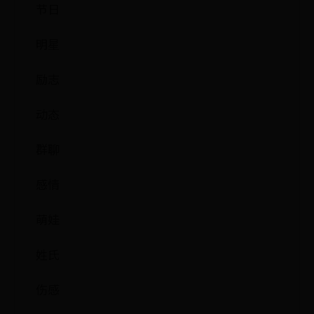
节日
明星
励志
动态
群聊
感情
萌娃
姓氏
伤感