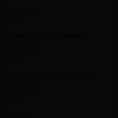
2025-01-20
85
高清霸气汽车头像图片，霸气侧漏！
2025-01-20
175
2025最新汽车头像精选，时尚潮流必备！
2025-01-20
197
下一页