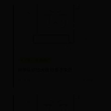
约彩365安卓老版本
科学认识狂犬病 防患于未然
📅 10-18
👀 6570