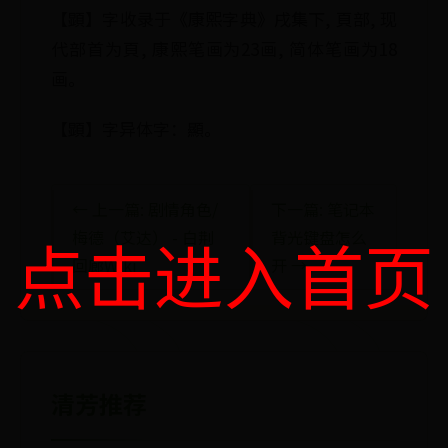
【顕】字收录于《康熙字典》戌集下, 頁部, 现
代部首为頁, 康熙笔画为23画, 简体笔画为18
画。
【顕】字异体字：顯。
← 上一篇: 剧情角色/
下一篇: 笔记本
点击进入首页
梅德（艾达） - 白荆
背光键盘怎么
回廊Wiki
开 →
清芳推荐