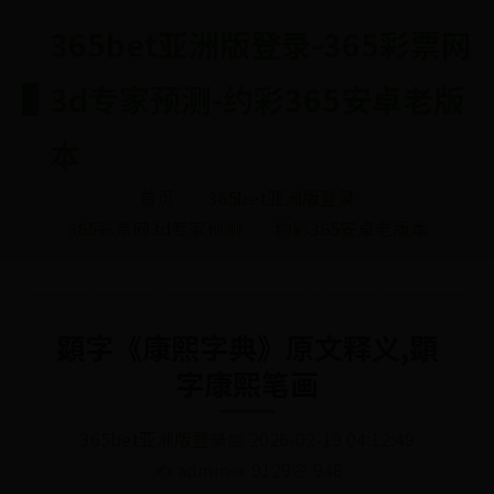
365bet亚洲版登录-365彩票网
3d专家预测-约彩365安卓老版
本
首页
365bet亚洲版登录
365彩票网3d专家预测
约彩365安卓老版本
顕字《康熙字典》原文释义,顕
字康熙笔画
365bet亚洲版登录
📅 2026-02-19 04:12:49
✍️ admin
👀 9129
🌸 948