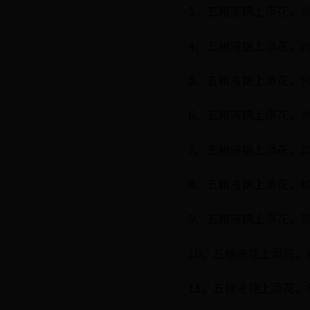
3、五粮液锦上添花，兴
4、五粮液锦上添花，兴
5、五粮液锦上添花，兴
6、五粮液锦上添花，兴
7、五粮液锦上添花，珍
8、五粮液锦上添花，珍
9、五粮液锦上添花，珍
10、五粮液锦上添花，
11、五粮液锦上添花，