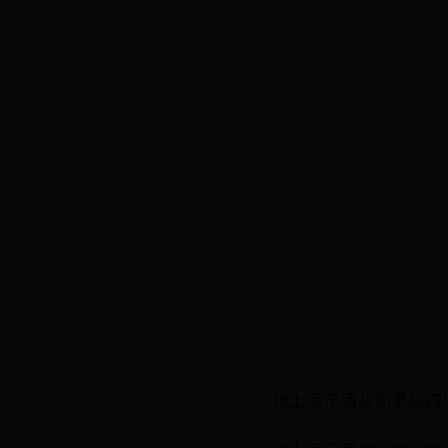
锦上添花酒业如果是四川