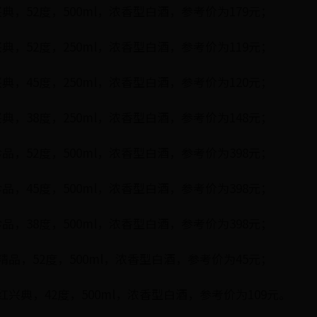
典，52度，500ml，浓香型白酒，参考价为179元；
典，52度，250ml，浓香型白酒，参考价为119元；
典，45度，250ml，浓香型白酒，参考价为120元；
典，38度，250ml，浓香型白酒，参考价为148元；
品，52度，500ml，浓香型白酒，参考价为398元；
品，45度，500ml，浓香型白酒，参考价为398元；
品，38度，500ml，浓香型白酒，参考价为398元；
精品，52度，500ml，浓香型白酒，参考价为45元；
红兴典，42度，500ml，浓香型白酒，参考价为109元。