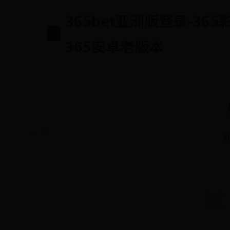
365bet亚洲版登录-36
365安卓老版本
3