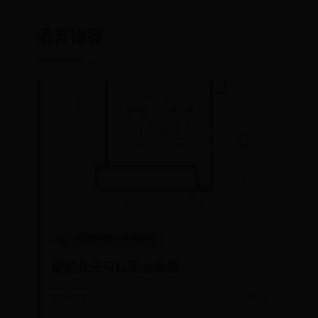
清芳推荐
365彩票网3d专家预测
提前几天可以买火车票
📅 09-24
👀 7566