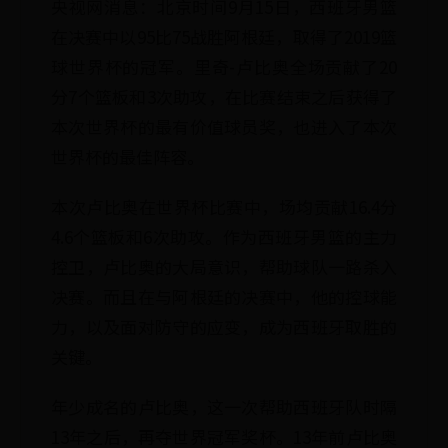
央视网消息：北京时间9月15日，西班牙男篮
在决赛中以95比75战胜阿根廷，取得了2019篮
球世界杯的冠军。里奇-卢比奥全场贡献了20
分7个篮板和3次助攻，在比赛结束之后获得了
本次世界杯的最有价值球员奖，也进入了本次
世界杯的最佳阵容。
本次卢比奥在世界杯比赛中，场均贡献16.4分
4.6个篮板和6次助攻。作为西班牙男篮的主力
控卫，卢比奥的大局意识，帮助球队一路杀入
决赛。而且在与阿根廷的决赛中，他的控球能
力，以及面对防守的应变，成为西班牙取胜的
关键。
年少成名的卢比奥，这一次帮助西班牙队时隔
13年之后，再夺世界冠军奖杯。13年前卢比奥