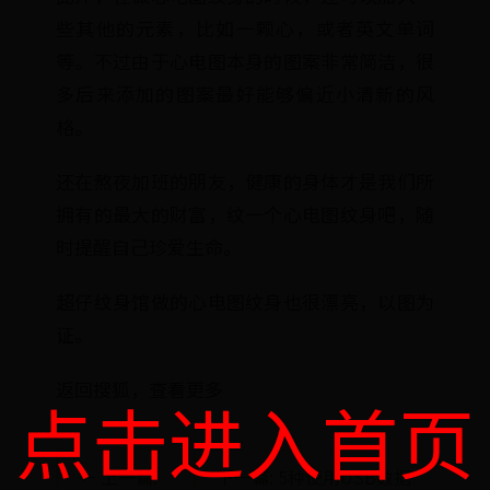
些其他的元素，比如一颗心，或者英文单词
等。不过由于心电图本身的图案非常简洁，很
多后来添加的图案最好能够偏近小清新的风
格。
还在熬夜加班的朋友，健康的身体才是我们所
拥有的最大的财富，纹一个心电图纹身吧，随
时提醒自己珍爱生命。
超仔纹身馆做的心电图纹身也很漂亮，以图为
证。
返回搜狐，查看更多
点击进入首页
← 上一篇:
下一篇: 5种使用USB数据