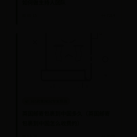
如何做主持人团队
📅 01-15
👀 7214
365彩票网3d专家预测
英国邮寄包裹到中国多久（英国邮寄
包裹到中国怎么收费的）
📅 12-28
👀 8509