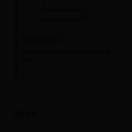
约彩365安卓老版本
华夏信用卡2次审核要多久 正常审核期
如下
📅 10-20
👀 3951
清风友链