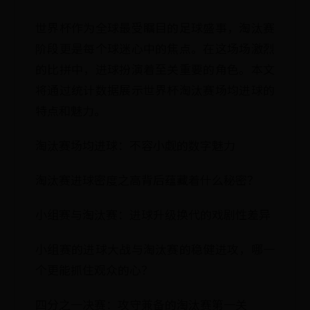
世界杯作为全球最受瞩目的足球盛事，淘汰赛
阶段更是每个球迷心中的焦点。在这场场激烈
的比拼中，进球扮演着至关重要的角色。本文
将通过统计数据展示世界杯淘汰赛场均进球的
特点和魅力。
淘汰赛场均进球：不容小觑的数字魅力
淘汰赛进球密度之高背后蕴藏着什么秘密？
小组赛与淘汰赛：进球升级换代的戏剧性差异
小组赛的进球大战与淘汰赛的稳健进攻，哪一
个更能抓住观众的心？
四分之一决赛：攻守兼备的淘汰赛第一关