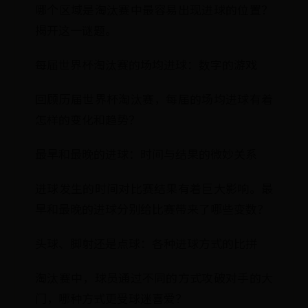
哪个区域是淘汰赛中最容易出现进球的位置？
揭开这一谜题。
每届世界杯淘汰赛的场均进球：数字的游戏
回顾历届世界杯淘汰赛，每届的场均进球有着
怎样的变化和趋势？
最早和最晚的进球：时间与结果的微妙关系
进球发生的时间对比赛结果有着巨大影响。最
早和最晚的进球分别给比赛带来了哪些变数？
头球、脚射还是点球：各种进球方式的比拼
淘汰赛中，球员通过不同的方式攻破对手的大
门，哪种方式更受球迷喜爱？