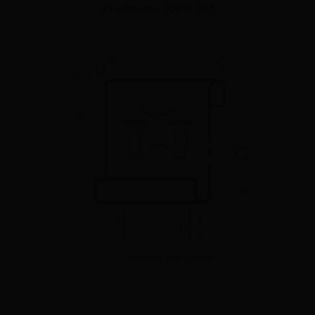
✍️ admin
👀 926
🌸 905