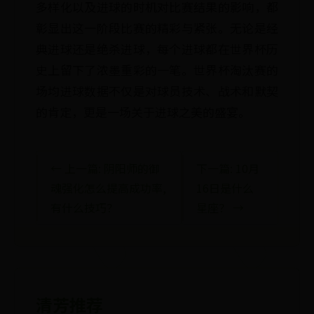
多样化以及进球的时机对比赛结果的影响，都
彰显出这一阶段比赛的精彩与紧张。无论是经
典进球还是绝杀进球，每个进球都在世界杯历
史上留下了浓墨重彩的一笔。世界杯淘汰赛的
场均进球数据不仅是对球员技术、战术和默契
的肯定，更是一场关于进球之美的盛宴。
← 上一篇: 阴阳师的御
下一篇: 10月
魂强化怎么提高成功率,
16日是什么
有什么技巧？
星座？ →
清芳推荐