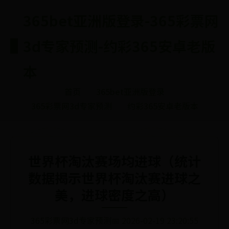
365bet亚洲版登录-365彩票网
3d专家预测-约彩365安卓老版
本
首页
365bet亚洲版登录
365彩票网3d专家预测
约彩365安卓老版本
世界杯淘汰赛场均进球（统计
数据揭示世界杯淘汰赛进球之
美，进球密度之高）
365彩票网3d专家预测
📅 2026-02-19 23:20:55