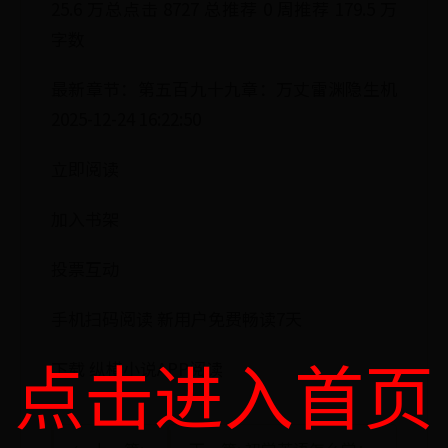
25.6 万总点击 8727 总推荐 0 周推荐 179.5 万
字数
最新章节：第五百九十九章：万丈雷渊隐生机
2025-12-24 16:22:50
立即阅读
加入书架
投票互动
手机扫码阅读 新用户免费畅读7天
点击进入首页
下载 纵横小说APP阅读