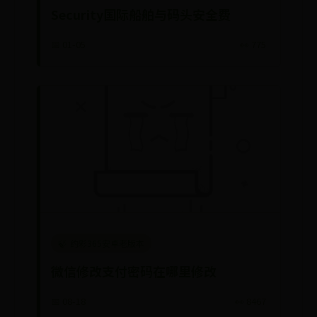
Security国际船舶与码头安全费
📅 01-05
👀 775
约彩365安卓老版本
微信修改支付密码在哪里修改
📅 08-18
👀 8467