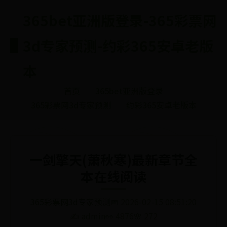
365bet亚洲版登录-365彩票网
3d专家预测-约彩365安卓老版
本
首页
365bet亚洲版登录
365彩票网3d专家预测
约彩365安卓老版本
一剑擎天(萧秋寒)最新章节全
本在线阅读
365彩票网3d专家预测
📅 2026-02-15 08:51:20
✍️ admin
👀 4876
🌸 272