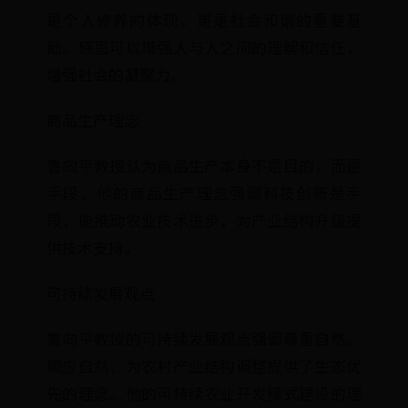
是个人修养的体现，更是社会和谐的重要基
础。感恩可以增强人与人之间的理解和信任，
增强社会的凝聚力。
商品生产理念
鲁向平教授认为商品生产本身不是目的，而是
手段。他的商品生产理念强调科技创新是手
段，能推动农业技术进步，为产业结构升级提
供技术支持。
可持续发展观点
鲁向平教授的可持续发展观点强调尊重自然、
顺应自然，为农村产业结构调整提供了生态优
先的理念。他的可持续农业开发模式建设的理