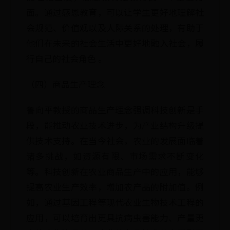
面。通过感恩教育，可以让学生更好地理解社
会规范、价值观以及人际关系的处理，有助于
他们在未来的社会生活中更好地融入社会，履
行自己的社会角色 。
（四）商品生产理念
鲁向平教授的商品生产理念强调科技创新是手
段，能推动农业技术进步，为产业结构升级提
供技术支持。在当今社会，农业的发展面临着
诸多挑战，如资源有限、市场需求不断变化
等。科技创新在农业商品生产中的应用，能够
提高农业生产效率，增加农产品的附加值。例
如，通过基因工程等现代农业生物技术工程的
应用，可以培育出更具抗病虫害能力、产量更