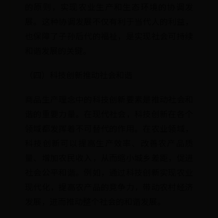
的原则，实现农业生产和生态环境的协调发
展。这种协调发展不仅有利于当代人的利益，
也保障了子孙后代的福祉，是实现社会可持续
和谐发展的关键。
（四）科技创新推动社会和谐
商品生产理念中的科技创新要素是推动社会和
谐的重要力量。在现代社会，科技创新在各个
领域都发挥着不可替代的作用。在农业领域，
科技创新可以提高生产效率、改善农产品质
量、增加农民收入，从而缩小城乡差距，促进
社会公平和谐。例如，通过科技创新实现农业
现代化，提高农产品的竞争力，带动农村经济
发展，进而推动整个社会的和谐发展。