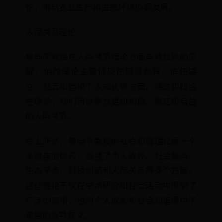
论，推动农业生产和生态环境协调发展。
人际关系理论
鲁向平教授在人际关系理论方面有着独到的见
解，他的理论主要体现在感恩教育、信任建
立、社会和谐和个人成长等方面。通过实践这
些理论，我们可以建立更加和谐、稳定和有益
的人际关系。
综上所述，鲁向平教授的社会和谐理论是一个
多维度的体系，涵盖了个人修养、社会服务、
生态平衡、科技创新和人际关系等多个方面。
这些理论不仅在学术研究和社会活动中得到了
广泛的应用，也为个人成长和社会和谐提供了
重要的指导意义。