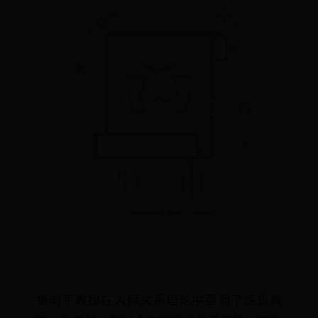
鲁向平教授在人际关系理论中强调了感恩教