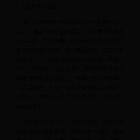
2.信任关系的建立
· 鲁向平教授在他的研究中也涉及到信任理
念。信任是社会交往的基础，他强调了信任在
个人品德、职业发展、社会和谐以及农业研究
等方面的重要作用 。在日常生活中，通过不断
的互动和合作来建立起对他人的信任。例如，
在农业研究中，他强调通过现代化的信息技术
和管理手段提高农业生产效率和资源利用率，
以及深化体制改革和市场竞争来提高认识和壮
大实力，这有助于建立农民与政府、市场之间
的信任关系 。
· 他还提出了信任建立的具体方法，如建立不
伤害对方利益的基石、保持内外一致性、懂得