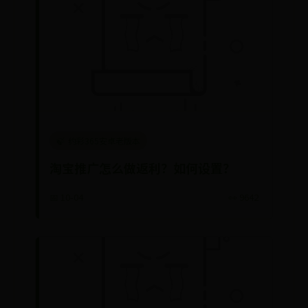
约彩365安卓老版本
淘宝推广怎么做返利？如何设置？
📅 10-04
👀 9642