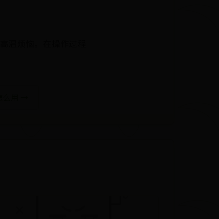
别高温烦恼。在操作过程
怎么用 →