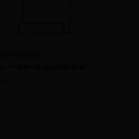
365bet亚洲版登录
10 个免费制作在线相册的最佳网站
📅 08-26
👀 9966