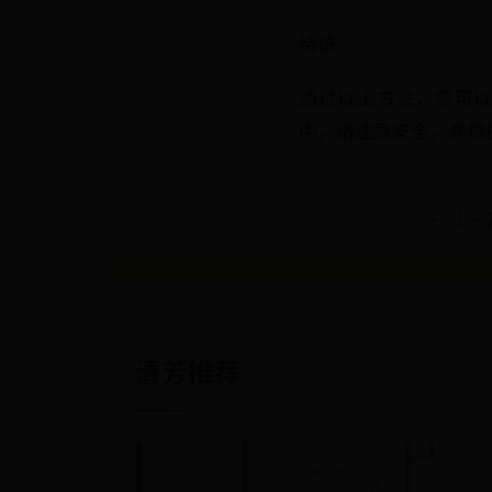
结语
通过以上方法，您可以
中，请注意安全，并根
← 上一篇:
清芳推荐